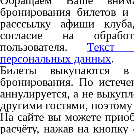
Обращаем Ваше внима
бронирования билетов и
расссылку афиши клуба,
согласие на обрабо
пользователя.
Текст 
персональных данных
.
Билеты выкупаются в
бронирования. По истече
аннулируется, а не выкуп
другими гостями, поэтому
На сайте вы можете прио
расчёту, нажав на кнопку