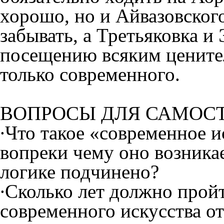
хорошо, но и Айвазовског
забывать, а Третьяковка 
посещению всяким ценител
только современного.
ВОПРОСЫ ДЛЯ САМОСТ
∙Что такое «современное и
вопреки чему оно возникае
логике подчинено?
∙Сколько лет должно прой
современного искусства о