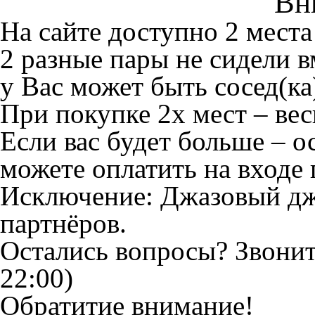
Вн
На сайте доступно 2 места
2 разные пары не сидели в
у Вас может быть сосед(ка
При покупке 2х мест – вес
Если вас будет больше – о
можете оплатить на входе 
Исключение: Джазовый дж
партнёров.
Остались вопросы? Звони
22:00)
Обратитие внимание!