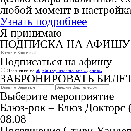
любой момент в настройка
Узнать подробнее
Я принимаю
ПОДПИСКА НА АФИШУ
Подписаться на афишу
Я согласен на
обработку персональных данных
ЗАБРОНИРОВАТЬ БИЛЕ
Выберите мероприятие
Блюз-рок – Блюз Докторс (
08.08
Посвящение Стиви Уандер