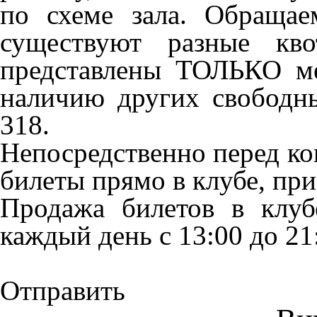
по схеме зала. Обраща
существуют разные кв
представлены ТОЛЬКО ме
наличию других свободны
318.
Непосредственно перед к
билеты прямо в клубе, пр
Продажа билетов в клубе
каждый день с 13:00 до 21
Отправить