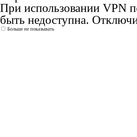
При использовании VPN по
быть недоступна. Отключи
Больше не показывать