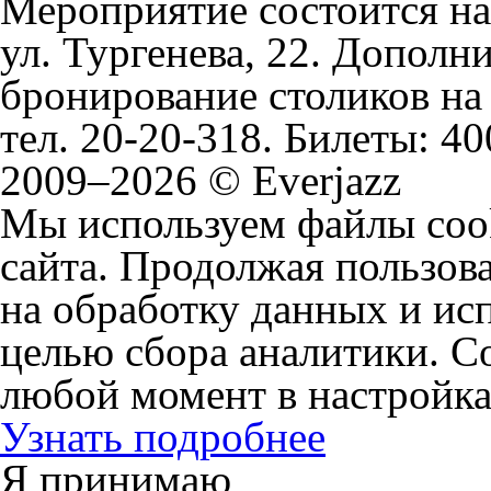
Мероприятие состоится на
ул. Тургенева, 22. Допол
бронирование столиков на 
тел. 20-20-318. Билеты: 4
0
2009–2026 © Everjazz
Мы используем файлы coo
сайта. Продолжая пользова
на обработку данных и исп
целью сбора аналитики. C
любой момент в настройка
Узнать подробнее
Я принимаю