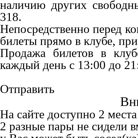
наличию других свободны
318.
Непосредственно перед к
билеты прямо в клубе, пр
Продажа билетов в клубе
каждый день с 13:00 до 21
Отправить
Вн
На сайте доступно 2 места
2 разные пары не сидели в