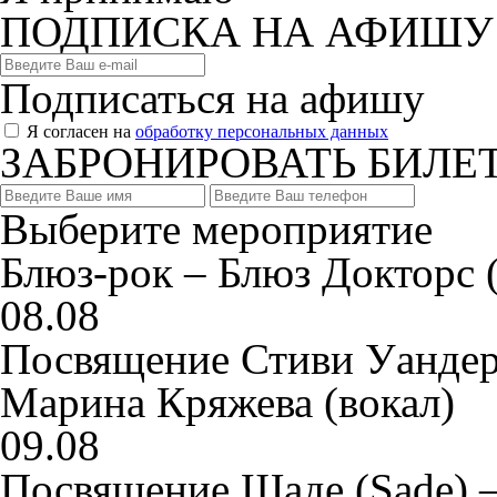
ПОДПИСКА НА АФИШУ
Подписаться на афишу
Я согласен на
обработку персональных данных
ЗАБРОНИРОВАТЬ БИЛЕ
Выберите мероприятие
Блюз-рок – Блюз Докторс (
08.08
Посвящение Стиви Уандер
Марина Кряжева (вокал)
09.08
Посвящение Шаде (Sade) 