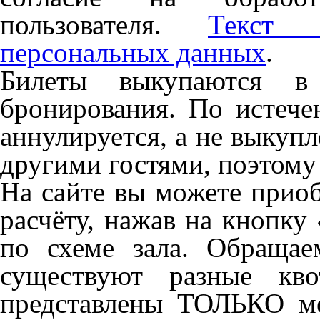
пользователя.
Текст 
персональных данных
.
Билеты выкупаются в
бронирования. По истече
аннулируется, а не выкуп
другими гостями, поэтому
На сайте вы можете прио
расчёту, нажав на кнопку
по схеме зала. Обраща
существуют разные кв
представлены ТОЛЬКО ме